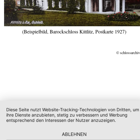
(Beispielbild, Barockschloss Kittlitz, Postkarte 1927)
© schlossarchiv
Diese Seite nutzt Website-Tracking-Technologien von Dritten, um
ihre Dienste anzubieten, stetig zu verbessern und Werbung
entsprechend den Interessen der Nutzer anzuzeigen.
ABLEHNEN