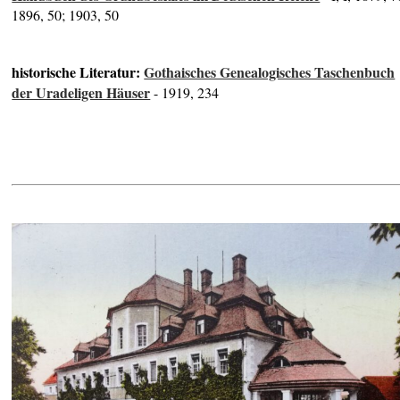
1896, 50; 1903, 50
historische Literatur:
Gothaisches Genealogisches Taschenbuch
der Uradeligen Häuser
- 1919, 234