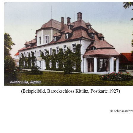
(Beispielbild, Barockschloss Kittlitz, Postkarte 1927)
© schlossarchiv