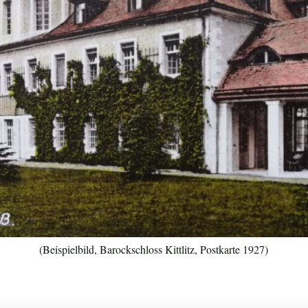
(Beispielbild, Barockschloss Kittlitz, Postkarte 1927)