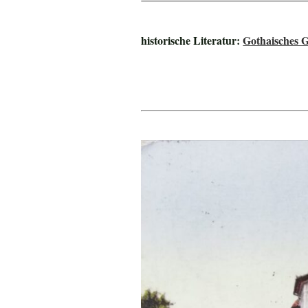
historische Literatur:
Gothaisches 