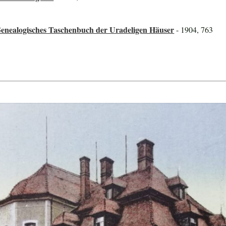
Genealogisches Taschenbuch der Uradeligen Häuser
- 1904, 763