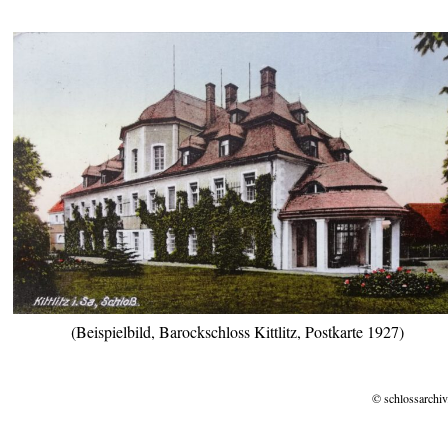
(Beispielbild, Barockschloss Kittlitz, Postkarte 1927)
© schlossarchiv