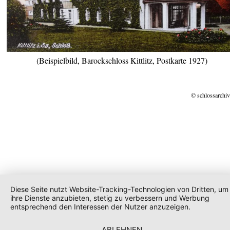
(Beispielbild, Barockschloss Kittlitz, Postkarte 1927)
© schlossarchiv
Diese Seite nutzt Website-Tracking-Technologien von Dritten, um
ihre Dienste anzubieten, stetig zu verbessern und Werbung
entsprechend den Interessen der Nutzer anzuzeigen.
ABLEHNEN