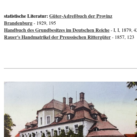
statistische Literatur:
Güter-Adreßbuch der Provinz
Brandenburg
- 1929, 195
Handbuch des Grundbesitzes im Deutschen Reiche
- I, I, 1879, 4
Rauer's Handmatrikel der Preussischen Rittergüter
- 1857, 123