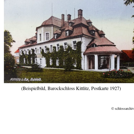
(Beispielbild, Barockschloss Kittlitz, Postkarte 1927)
© schlossarchiv