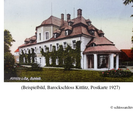
(Beispielbild, Barockschloss Kittlitz, Postkarte 1927)
© schlossarchiv