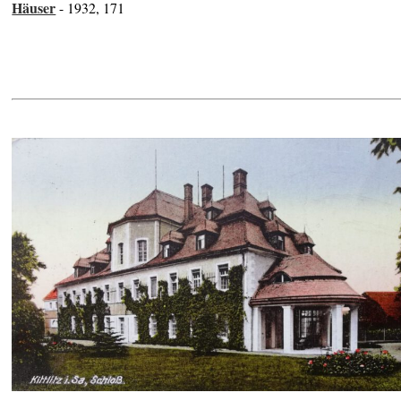
Häuser
- 1932, 171