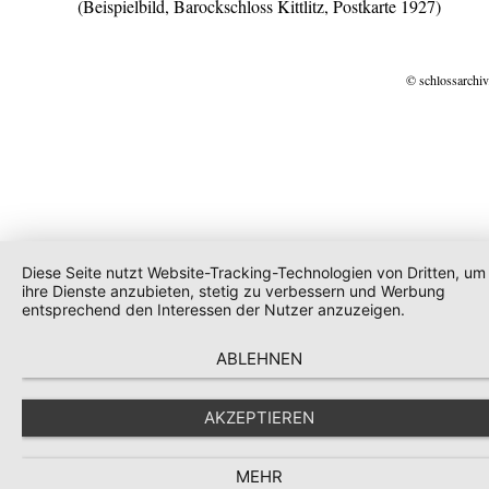
(Beispielbild, Barockschloss Kittlitz, Postkarte 1927)
© schlossarchiv
Diese Seite nutzt Website-Tracking-Technologien von Dritten, um
ihre Dienste anzubieten, stetig zu verbessern und Werbung
entsprechend den Interessen der Nutzer anzuzeigen.
ABLEHNEN
AKZEPTIEREN
MEHR