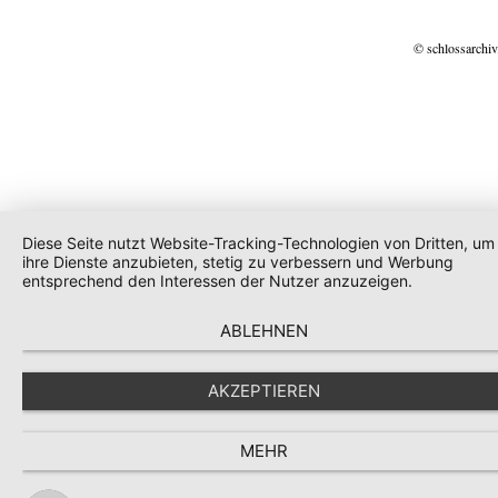
© schlossarchiv
Diese Seite nutzt Website-Tracking-Technologien von Dritten, um
ihre Dienste anzubieten, stetig zu verbessern und Werbung
entsprechend den Interessen der Nutzer anzuzeigen.
ABLEHNEN
AKZEPTIEREN
MEHR