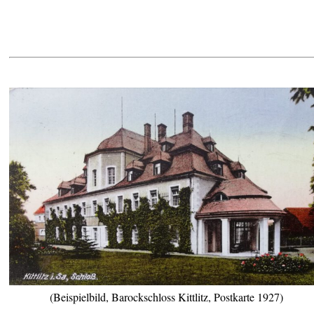
(Beispielbild, Barockschloss Kittlitz, Postkarte 1927)