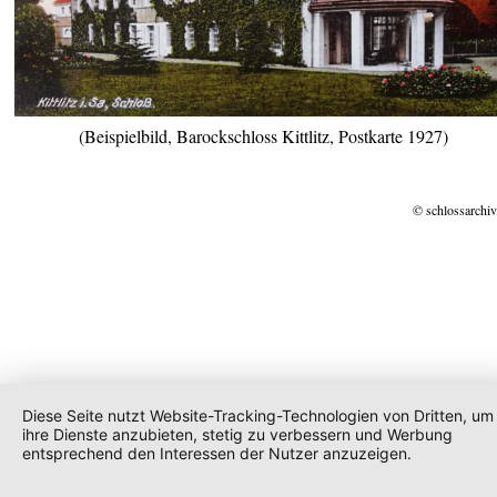
(Beispielbild, Barockschloss Kittlitz, Postkarte 1927)
© schlossarchiv
Diese Seite nutzt Website-Tracking-Technologien von Dritten, um
ihre Dienste anzubieten, stetig zu verbessern und Werbung
entsprechend den Interessen der Nutzer anzuzeigen.