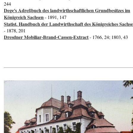
244
Dege's Adreßbuch des landwirthschaftlichen Grundbesitzes im
Königreich Sachsen
- 1891, 147
Statist. Handbuch der Landwirthschaft des Königreiches Sachs
- 1878, 201
Dresdner Mobiliar-Brand-Cassen-Extract
- 1766, 24; 1803, 43