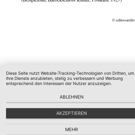
© schlossarchiv
Diese Seite nutzt Website-Tracking-Technologien von Dritten, um
ihre Dienste anzubieten, stetig zu verbessern und Werbung
entsprechend den Interessen der Nutzer anzuzeigen.
ABLEHNEN
AKZEPTIEREN
MEHR