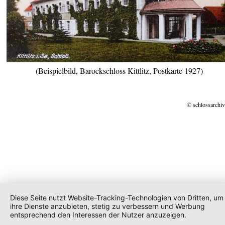
(Beispielbild, Barockschloss Kittlitz, Postkarte 1927)
© schlossarchiv
Diese Seite nutzt Website-Tracking-Technologien von Dritten, um
ihre Dienste anzubieten, stetig zu verbessern und Werbung
entsprechend den Interessen der Nutzer anzuzeigen.