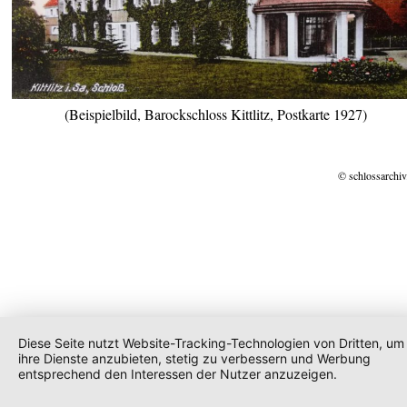
(Beispielbild, Barockschloss Kittlitz, Postkarte 1927)
© schlossarchiv
Diese Seite nutzt Website-Tracking-Technologien von Dritten, um
ihre Dienste anzubieten, stetig zu verbessern und Werbung
entsprechend den Interessen der Nutzer anzuzeigen.