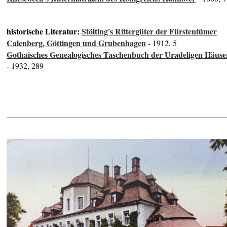
historische Literatur:
Stölting's Rittergüter der Fürstentümer
Calenberg, Göttingen und Grubenhagen
- 1912, 5
Gothaisches Genealogisches Taschenbuch der Uradeligen Häuse
- 1932, 289