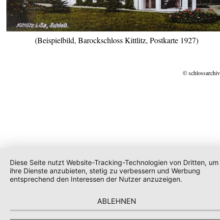
(Beispielbild, Barockschloss Kittlitz, Postkarte 1927)
© schlossarchiv
Diese Seite nutzt Website-Tracking-Technologien von Dritten, um
ihre Dienste anzubieten, stetig zu verbessern und Werbung
entsprechend den Interessen der Nutzer anzuzeigen.
ABLEHNEN