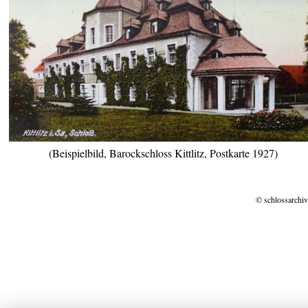
(Beispielbild, Barockschloss Kittlitz, Postkarte 1927)
© schlossarchiv