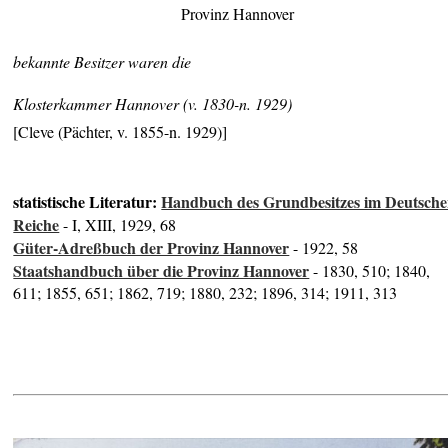
Provinz Hannover
bekannte Besitzer waren die
Klosterkammer Hannover (v. 1830-n. 1929)
[Cleve (Pächter, v. 1855-n. 1929)]
statistische Literatur:
Handbuch des Grundbesitzes im Deutsch
Reiche
- I, XIII, 1929, 68
Güter-Adreßbuch der Provinz Hannover
- 1922, 58
Staatshandbuch über die Provinz Hannover
- 1830, 510; 1840,
611; 1855, 651; 1862, 719; 1880, 232; 1896, 314; 1911, 313