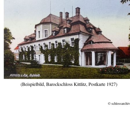
(Beispielbild, Barockschloss Kittlitz, Postkarte 1927)
© schlossarchiv