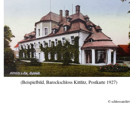
(Beispielbild, Barockschloss Kittlitz, Postkarte 1927)
© schlossarchiv