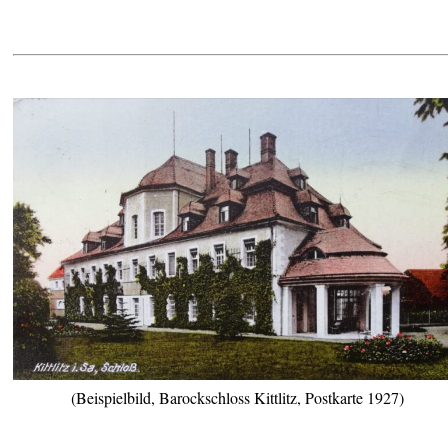
(Beispielbild, Barockschloss Kittlitz, Postkarte 1927)