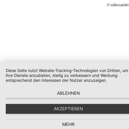
© schlossarchiv
Diese Seite nutzt Website-Tracking-Technologien von Dritten, um
ihre Dienste anzubieten, stetig zu verbessern und Werbung
entsprechend den Interessen der Nutzer anzuzeigen.
ABLEHNEN
AKZEPTIEREN
MEHR