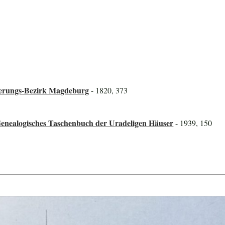
gierungs-Bezirk Magdeburg
- 1820, 373
Genealogisches Taschenbuch der Uradeligen Häuser
- 1939, 150