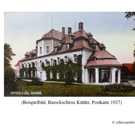
(Beispielbild, Barockschloss Kittlitz, Postkarte 1927)
© schlossarchiv