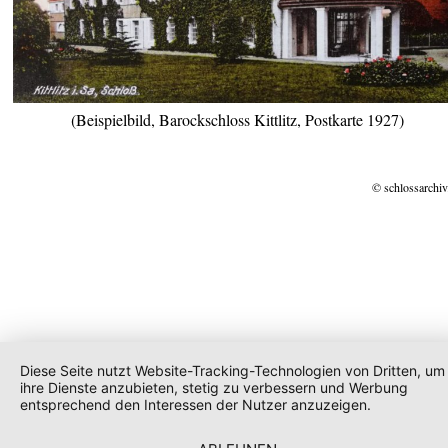
(Beispielbild, Barockschloss Kittlitz, Postkarte 1927)
© schlossarchiv
Diese Seite nutzt Website-Tracking-Technologien von Dritten, um
ihre Dienste anzubieten, stetig zu verbessern und Werbung
entsprechend den Interessen der Nutzer anzuzeigen.