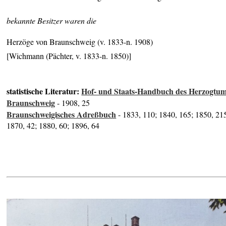
bekannte Besitzer waren die
Herzöge von Braunschweig (v. 1833-n. 1908)
[Wichmann (Pächter, v. 1833-n. 1850)]
statistische Literatur:
Hof- und Staats-Handbuch des Herzogtu
Braunschweig
- 1908, 25
Braunschweigisches Adreßbuch
- 1833, 110; 1840, 165; 1850, 21
1870, 42; 1880, 60; 1896, 64