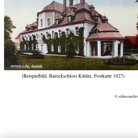
(Beispielbild, Barockschloss Kittlitz, Postkarte 1927)
© schlossarchiv