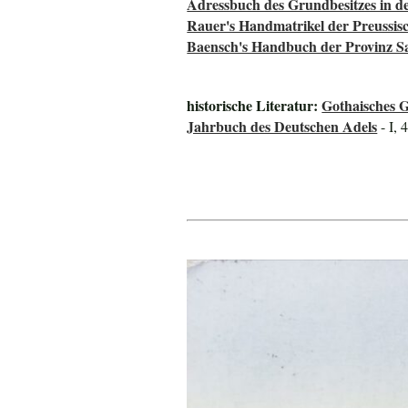
Adressbuch des Grundbesitzes in d
Rauer's Handmatrikel der Preussisc
Baensch's Handbuch der Provinz S
historische Literatur:
Gothaisches 
Jahrbuch des Deutschen Adels
- I, 