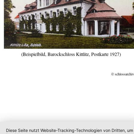
(Beispielbild, Barockschloss Kittlitz, Postkarte 1927)
© schlossarchiv
Diese Seite nutzt Website-Tracking-Technologien von Dritten, um