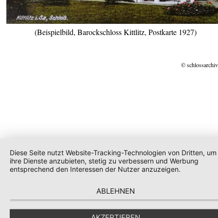
(Beispielbild, Barockschloss Kittlitz, Postkarte 1927)
© schlossarchiv
Diese Seite nutzt Website-Tracking-Technologien von Dritten, um
ihre Dienste anzubieten, stetig zu verbessern und Werbung
entsprechend den Interessen der Nutzer anzuzeigen.
ABLEHNEN
AKZEPTIEREN