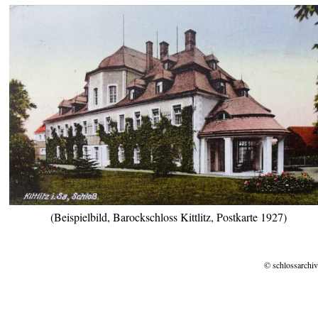
(Beispielbild, Barockschloss Kittlitz, Postkarte 1927)
© schlossarchiv