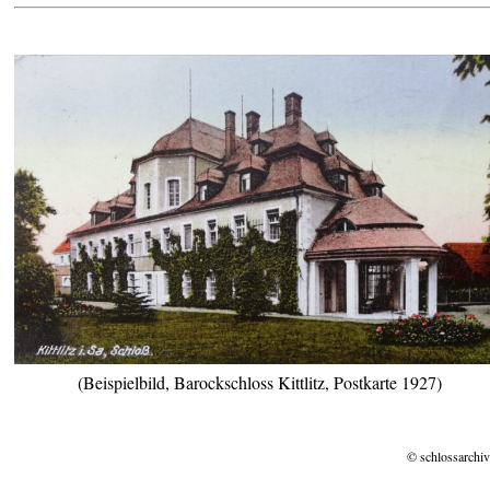
(Beispielbild, Barockschloss Kittlitz, Postkarte 1927)
© schlossarchiv