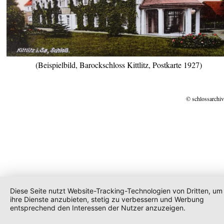
(Beispielbild, Barockschloss Kittlitz, Postkarte 1927)
© schlossarchiv
Diese Seite nutzt Website-Tracking-Technologien von Dritten, um
ihre Dienste anzubieten, stetig zu verbessern und Werbung
entsprechend den Interessen der Nutzer anzuzeigen.