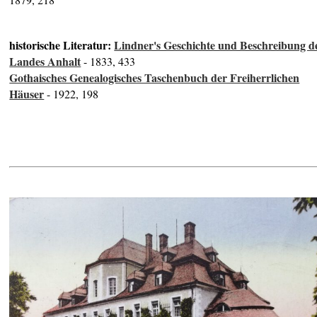
historische Literatur:
Lindner's Geschichte und Beschreibung d
Landes Anhalt
- 1833, 433
Gothaisches Genealogisches Taschenbuch der Freiherrlichen
Häuser
- 1922, 198