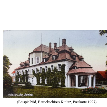
(Beispielbild, Barockschloss Kittlitz, Postkarte 1927)