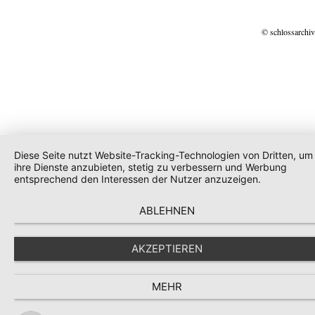
© schlossarchiv
Diese Seite nutzt Website-Tracking-Technologien von Dritten, um
ihre Dienste anzubieten, stetig zu verbessern und Werbung
entsprechend den Interessen der Nutzer anzuzeigen.
ABLEHNEN
AKZEPTIEREN
MEHR