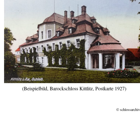
(Beispielbild, Barockschloss Kittlitz, Postkarte 1927)
© schlossarchiv