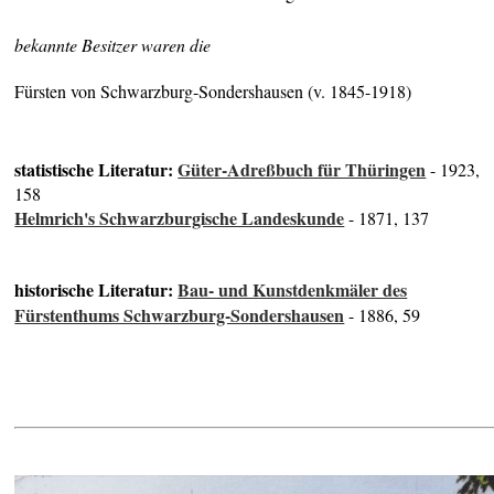
bekannte Besitzer waren die
Fürsten von Schwarzburg-Sondershausen (v. 1845-1918)
statistische Literatur:
Güter-Adreßbuch für Thüringen
- 1923,
158
Helmrich's Schwarzburgische Landeskunde
- 1871, 137
historische Literatur:
Bau- und Kunstdenkmäler des
Fürstenthums Schwarzburg-Sondershausen
- 1886, 59