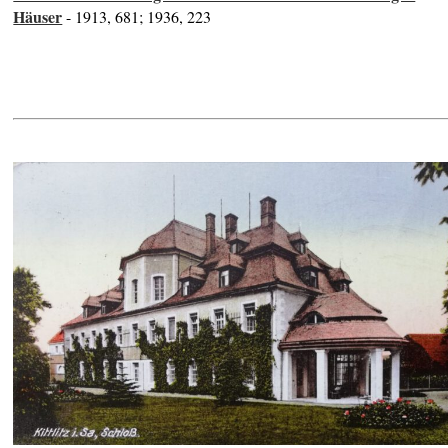
Häuser
- 1913, 681; 1936, 223