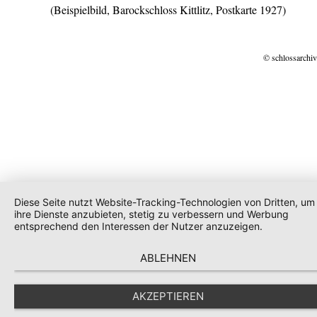
(Beispielbild, Barockschloss Kittlitz, Postkarte 1927)
© schlossarchiv
Diese Seite nutzt Website-Tracking-Technologien von Dritten, um
ihre Dienste anzubieten, stetig zu verbessern und Werbung
entsprechend den Interessen der Nutzer anzuzeigen.
ABLEHNEN
AKZEPTIEREN