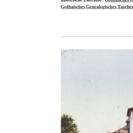
Gothaisches Genealogisches Tasche