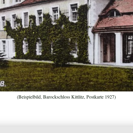
(Beispielbild, Barockschloss Kittlitz, Postkarte 1927)