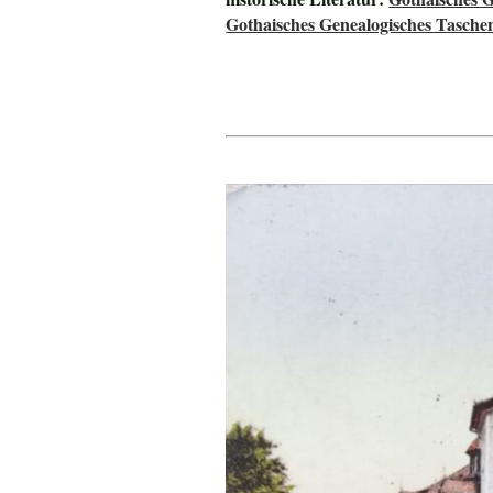
Gothaisches Genealogisches Tasche