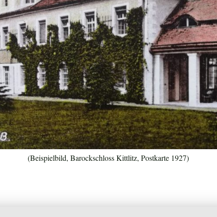
(Beispielbild, Barockschloss Kittlitz, Postkarte 1927)