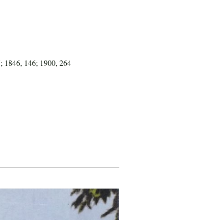
; 1846, 146; 1900, 264