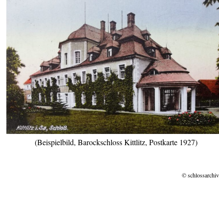
(Beispielbild, Barockschloss Kittlitz, Postkarte 1927)
© schlossarchiv