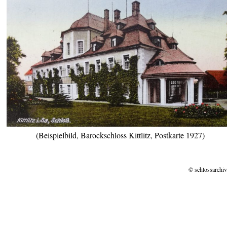
(Beispielbild, Barockschloss Kittlitz, Postkarte 1927)
© schlossarchiv