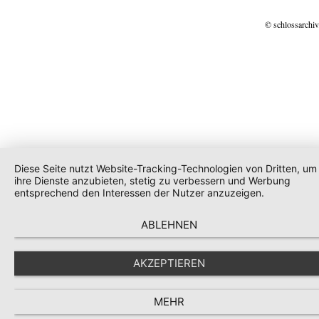
© schlossarchiv
Diese Seite nutzt Website-Tracking-Technologien von Dritten, um
ihre Dienste anzubieten, stetig zu verbessern und Werbung
entsprechend den Interessen der Nutzer anzuzeigen.
ABLEHNEN
AKZEPTIEREN
MEHR