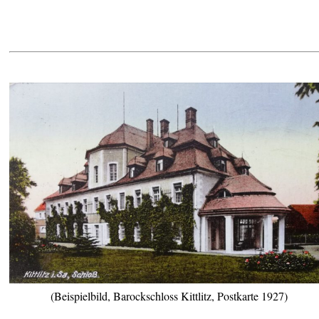
(Beispielbild, Barockschloss Kittlitz, Postkarte 1927)