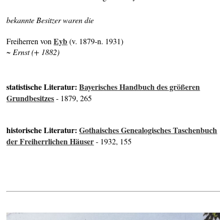
bekannte Besitzer waren die
Eyb
Freiherren von
(v. 1879-n. 1931)
~ Ernst (+ 1882)
statistische Literatur:
Bayerisches Handbuch des größeren
Grundbesitzes
- 1879, 265
historische Literatur:
Gothaisches Genealogisches Taschenbuch
der Freiherrlichen Häuser
- 1932, 155