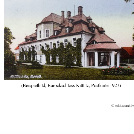
(Beispielbild, Barockschloss Kittlitz, Postkarte 1927)
© schlossarchiv