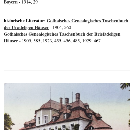
Bayern
- 1914, 29
historische Literatur:
Gothaisches Genealogisches Taschenbuch
der Uradeligen Häuser
- 1904, 560
Gothaisches Genealogisches Taschenbuch der Briefadeligen
Häuser
- 1909, 585; 1923, 455, 456, 485, 1929, 467