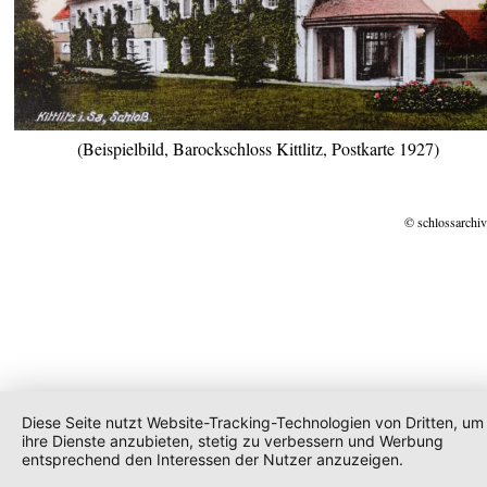
(Beispielbild, Barockschloss Kittlitz, Postkarte 1927)
© schlossarchiv
Diese Seite nutzt Website-Tracking-Technologien von Dritten, um
ihre Dienste anzubieten, stetig zu verbessern und Werbung
entsprechend den Interessen der Nutzer anzuzeigen.