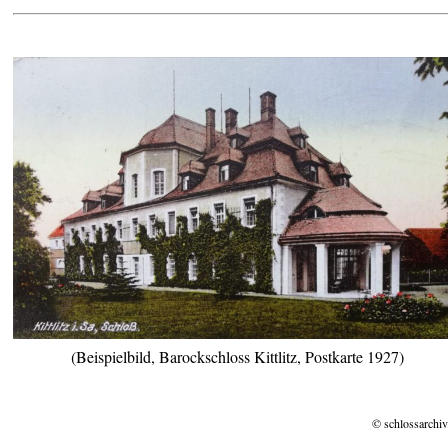
(Beispielbild, Barockschloss Kittlitz, Postkarte 1927)
© schlossarchiv