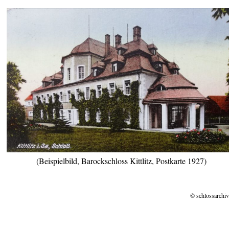
(Beispielbild, Barockschloss Kittlitz, Postkarte 1927)
© schlossarchiv