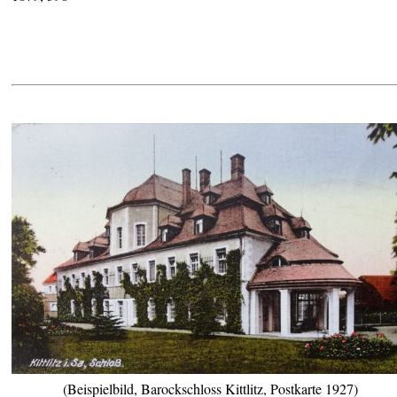
(Beispielbild, Barockschloss Kittlitz, Postkarte 1927)