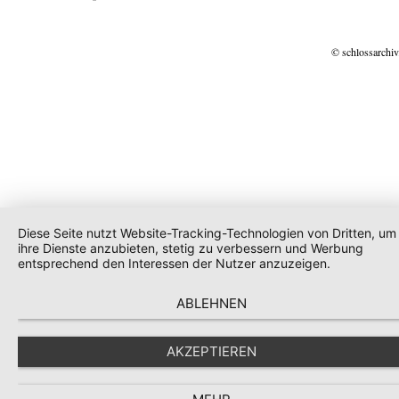
© schlossarchiv
Diese Seite nutzt Website-Tracking-Technologien von Dritten, um
ihre Dienste anzubieten, stetig zu verbessern und Werbung
entsprechend den Interessen der Nutzer anzuzeigen.
ABLEHNEN
AKZEPTIEREN