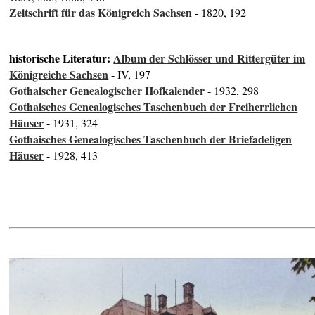
Zeitschrift für das Königreich Sachsen
- 1820, 192
historische Literatur:
Album der Schlösser und Rittergüter im
Königreiche Sachsen
- IV, 197
Gothaischer Genealogischer Hofkalender
- 1932, 298
Gothaisches Genealogisches Taschenbuch der Freiherrlichen
Häuser
- 1931, 324
Gothaisches Genealogisches Taschenbuch der Briefadeligen
Häuser
- 1928, 413