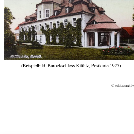
(Beispielbild, Barockschloss Kittlitz, Postkarte 1927)
© schlossarchiv