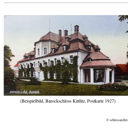
(Beispielbild, Barockschloss Kittlitz, Postkarte 1927)
© schlossarchiv