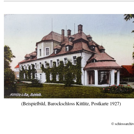
(Beispielbild, Barockschloss Kittlitz, Postkarte 1927)
© schlossarchiv