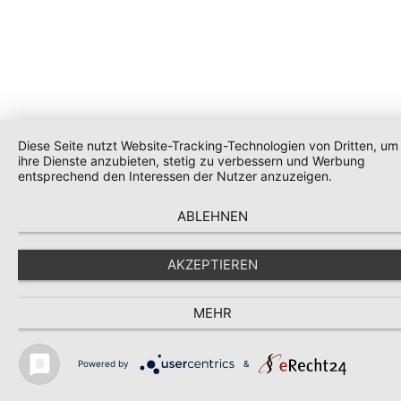
Diese Seite nutzt Website-Tracking-Technologien von Dritten, um
ihre Dienste anzubieten, stetig zu verbessern und Werbung
entsprechend den Interessen der Nutzer anzuzeigen.
ABLEHNEN
AKZEPTIEREN
MEHR
Powered by
&