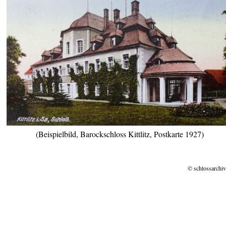
(Beispielbild, Barockschloss Kittlitz, Postkarte 1927)
© schlossarchiv