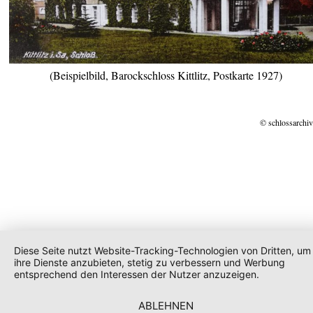
(Beispielbild, Barockschloss Kittlitz, Postkarte 1927)
© schlossarchiv
Diese Seite nutzt Website-Tracking-Technologien von Dritten, um
ihre Dienste anzubieten, stetig zu verbessern und Werbung
entsprechend den Interessen der Nutzer anzuzeigen.
ABLEHNEN