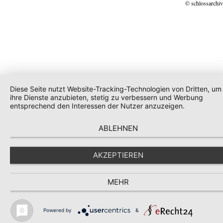
© schlossarchiv
Diese Seite nutzt Website-Tracking-Technologien von Dritten, um
ihre Dienste anzubieten, stetig zu verbessern und Werbung
entsprechend den Interessen der Nutzer anzuzeigen.
ABLEHNEN
AKZEPTIEREN
MEHR
Powered by
&