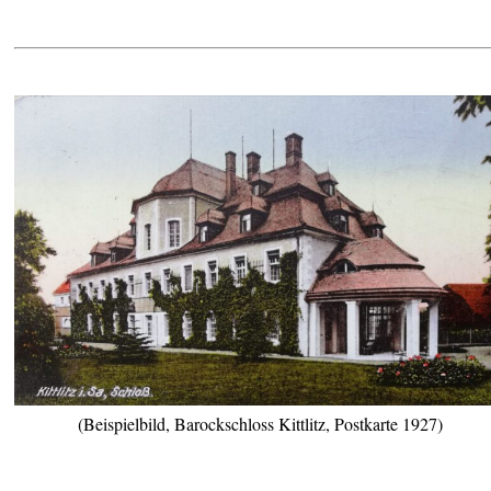
(Beispielbild, Barockschloss Kittlitz, Postkarte 1927)