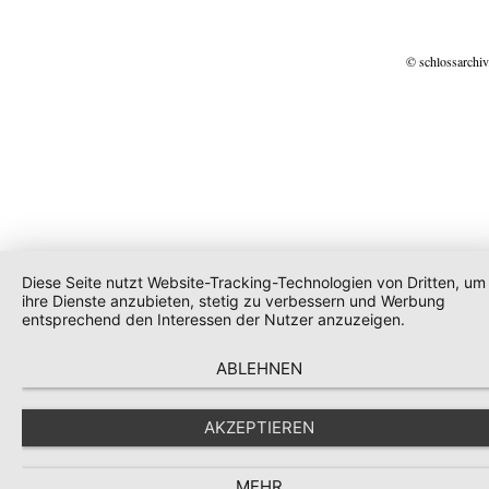
© schlossarchiv
Diese Seite nutzt Website-Tracking-Technologien von Dritten, um
ihre Dienste anzubieten, stetig zu verbessern und Werbung
entsprechend den Interessen der Nutzer anzuzeigen.
ABLEHNEN
AKZEPTIEREN
MEHR