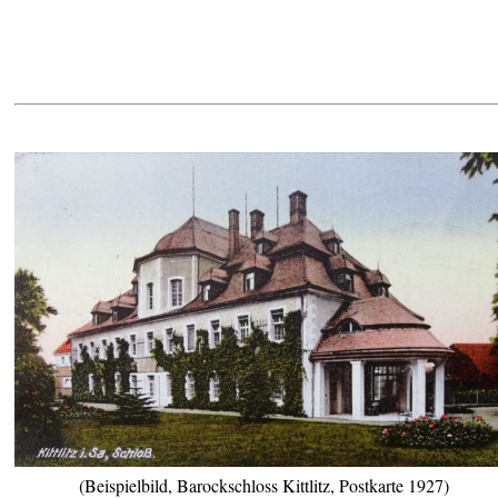
(Beispielbild, Barockschloss Kittlitz, Postkarte 1927)