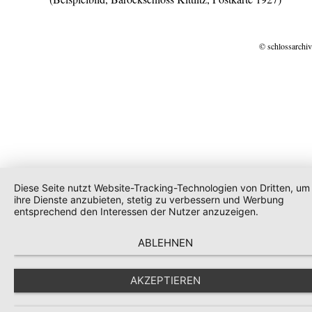
© schlossarchiv
Diese Seite nutzt Website-Tracking-Technologien von Dritten, um
ihre Dienste anzubieten, stetig zu verbessern und Werbung
entsprechend den Interessen der Nutzer anzuzeigen.
ABLEHNEN
AKZEPTIEREN